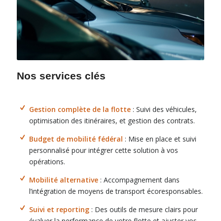
Nos services clés
Gestion complète de la flotte
: Suivi des véhicules,
optimisation des itinéraires, et gestion des contrats.
Budget de mobilité fédéral
: Mise en place et suivi
personnalisé pour intégrer cette solution à vos
opérations.
Mobilité alternative
: Accompagnement dans
l’intégration de moyens de transport écoresponsables.
Suivi et reporting
: Des outils de mesure clairs pour
évaluer la performance de votre flotte et ajuster vos