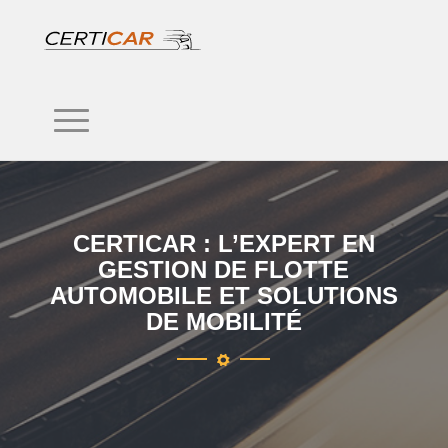
CERTICAR : L’EXPERT EN
GESTION DE FLOTTE
AUTOMOBILE ET SOLUTIONS
DE MOBILITÉ