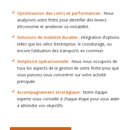
Optimisation des coûts et performances
: Nous
analysons votre flotte pour identifier des leviers
d’économie et améliorer sa rentabilité.
Solutions de mobilité durable
: Intégration d’options
telles que les vélos d’entreprise, le covoiturage, ou
encore l’utilisation des transports en commun.
Simplicité opérationnelle
: Nous nous occupons de
tous les aspects de la gestion de votre flotte pour que
vous puissiez vous concentrer sur votre activité
principale.
Accompagnement stratégique
: Notre équipe
experte vous conseille à chaque étape pour vous aider
à atteindre vos objectifs.