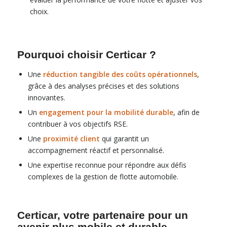
choix.
Pourquoi choisir Certicar ?
Une
réduction tangible des coûts opérationnels
,
grâce à des analyses précises et des solutions
innovantes.
Un
engagement pour la mobilité durable
, afin de
contribuer à vos objectifs RSE.
Une
proximité client
qui garantit un
accompagnement réactif et personnalisé.
Une expertise reconnue pour répondre aux défis
complexes de la gestion de flotte automobile.
Certicar, votre partenaire pour un
avenir plus mobile et durable