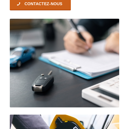
CONTACTEZ-NOUS