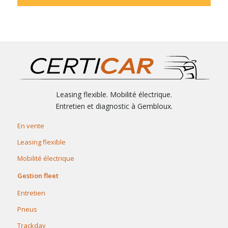
Leasing flexible. Mobilité électrique.
Entretien et diagnostic à Gembloux.
En vente
Leasing flexible
Mobilité électrique
Gestion fleet
Entretien
Pneus
Trackday