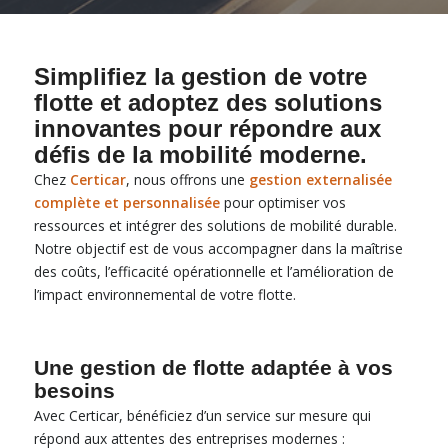
Simplifiez la gestion de votre
flotte et adoptez des solutions
innovantes pour répondre aux
défis de la mobilité moderne.
Chez
Certicar
, nous offrons une
gestion externalisée
complète et personnalisée
pour optimiser vos
ressources et intégrer des solutions de mobilité durable.
Notre objectif est de vous accompagner dans la maîtrise
des coûts, l’efficacité opérationnelle et l’amélioration de
l’impact environnemental de votre flotte.
Une gestion de flotte adaptée à vos
besoins
Avec Certicar, bénéficiez d’un service sur mesure qui
répond aux attentes des entreprises modernes :