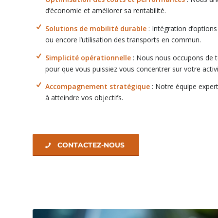
d’économie et améliorer sa rentabilité.
Solutions de mobilité durable
: Intégration d’options
ou encore l’utilisation des transports en commun.
Simplicité opérationnelle
: Nous nous occupons de tou
pour que vous puissiez vous concentrer sur votre activit
Accompagnement stratégique
: Notre équipe expert
à atteindre vos objectifs.
CONTACTEZ-NOUS