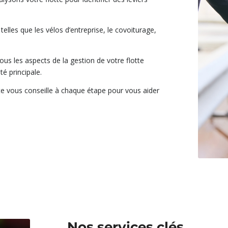
 telles que les vélos d’entreprise, le covoiturage,
s les aspects de la gestion de votre flotte
é principale.
e vous conseille à chaque étape pour vous aider
Nos services clés