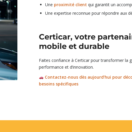
Une
proximité client
qui garantit un accomp
Une expertise reconnue pour répondre aux déf
Certicar, votre partena
mobile et durable
Faites confiance à Certicar pour transformer la ge
performance et d’innovation
.
Contactez-nous dès aujourd’hui pour déc
besoins spécifiques