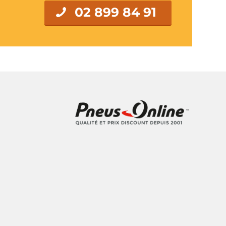
02 899 84 91