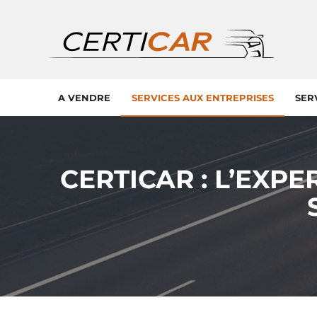
A VENDRE
SERVICES AUX ENTREPRISES
SER
CERTICAR : L’EXP