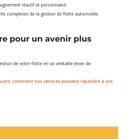
agnement réactif et personnalisé.
is complexes de la gestion de flotte automobile.
ire pour un avenir plus
stion de votre flotte en un véritable levier de
ouvrir comment nos services peuvent répondre à vos