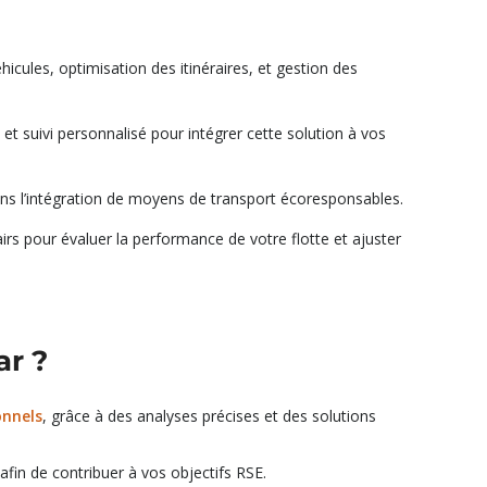
éhicules, optimisation des itinéraires, et gestion des
 et suivi personnalisé pour intégrer cette solution à vos
 l’intégration de moyens de transport écoresponsables.
irs pour évaluer la performance de votre flotte et ajuster
ar ?
onnels
, grâce à des analyses précises et des solutions
 afin de contribuer à vos objectifs RSE.