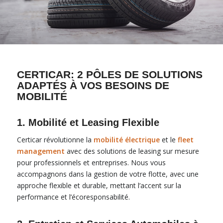
CERTICAR: 2 PÔLES DE SOLUTIONS
ADAPTÉS À VOS BESOINS DE
MOBILITÉ
1. Mobilité et Leasing Flexible
Certicar révolutionne la
mobilité électrique
et le
fleet
management
avec des solutions de leasing sur mesure
pour professionnels et entreprises. Nous vous
accompagnons dans la gestion de votre flotte, avec une
approche flexible et durable, mettant l’accent sur la
performance et l’écoresponsabilité.