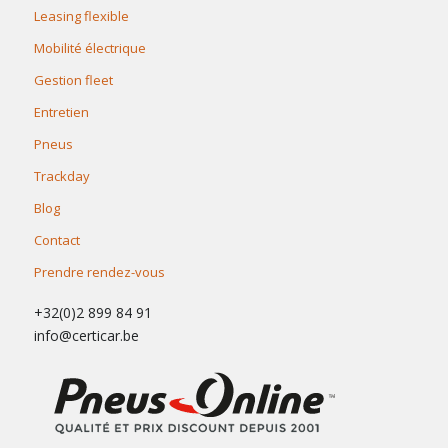
Leasing flexible
Mobilité électrique
Gestion fleet
Entretien
Pneus
Trackday
Blog
Contact
Prendre rendez-vous
+32(0)2 899 84 91
info@certicar.be