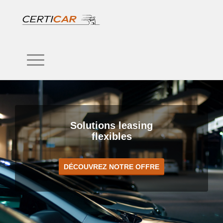
Solutions leasing
flexibles
DÉCOUVREZ NOTRE OFFRE