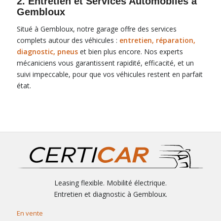
2. Entretien et Services Automobiles à
Gembloux
Situé à Gembloux, notre garage offre des services
complets autour des véhicules :
entretien, réparation,
diagnostic, pneus
et bien plus encore. Nos experts
mécaniciens vous garantissent rapidité, efficacité, et un
suivi impeccable, pour que vos véhicules restent en parfait
état.
Leasing flexible. Mobilité électrique.
Entretien et diagnostic à Gembloux.
En vente