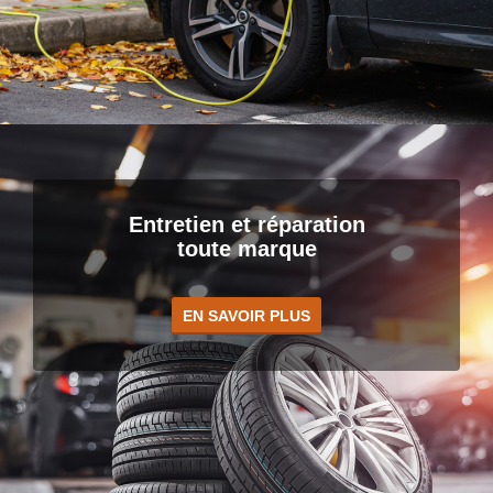
Entretien et réparation
toute marque
EN SAVOIR PLUS