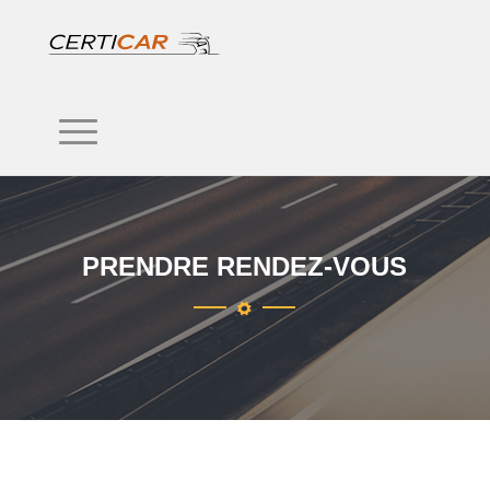
PRENDRE RENDEZ-VOUS