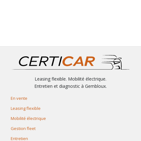
Leasing flexible. Mobilité électrique.
Entretien et diagnostic à Gembloux.
En vente
Leasing flexible
Mobilité électrique
Gestion fleet
Entretien