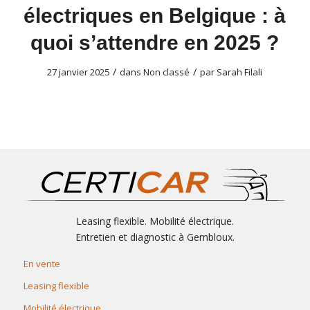
électriques en Belgique : à
quoi s’attendre en 2025 ?
/
/
27 janvier 2025
dans
Non classé
par
Sarah Filali
Leasing flexible. Mobilité électrique.
Entretien et diagnostic à Gembloux.
En vente
Leasing flexible
Mobilité électrique