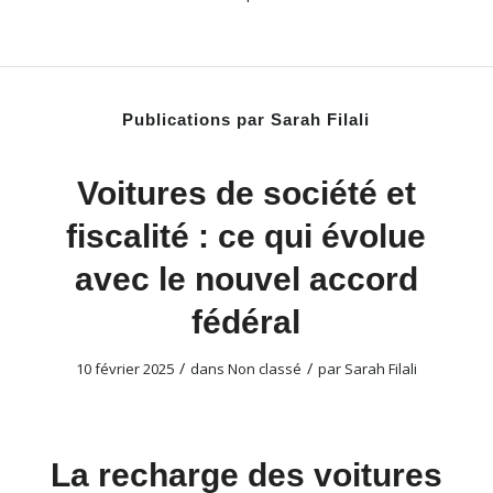
Publications par Sarah Filali
Voitures de société et
fiscalité : ce qui évolue
avec le nouvel accord
fédéral
/
/
10 février 2025
dans
Non classé
par
Sarah Filali
La recharge des voitures